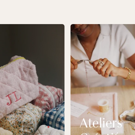
Ateliers