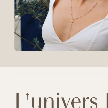
L'univer