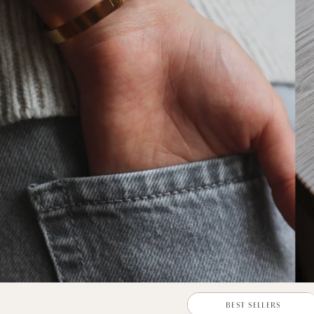
BEST SELLERS